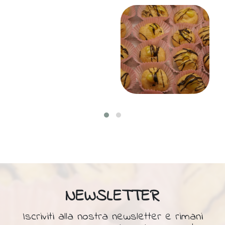
NEWSLETTER
Iscriviti alla nostra newsletter e rimani