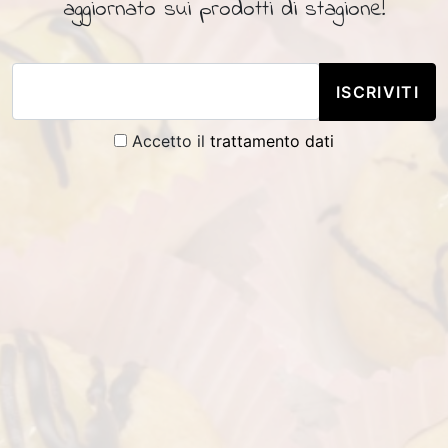
aggiornato sui prodotti di stagione!
ISCRIVITI
Accetto il
trattamento dati