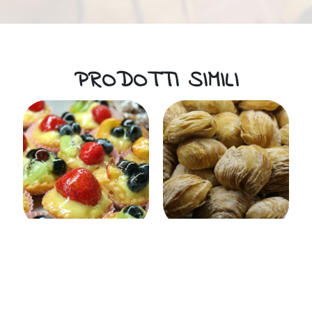
PRODOTTI SIMILI