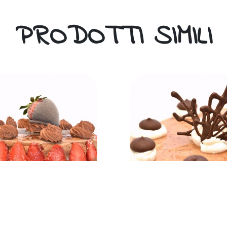
PRODOTTI SIMILI