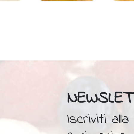
NEWSLET
Iscriviti al