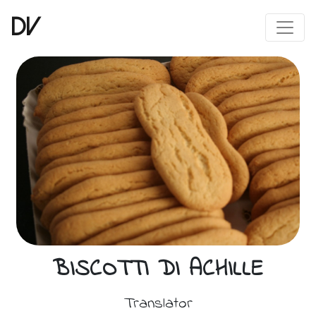
DV
BISCOTTI DI ACHILLE
Translator