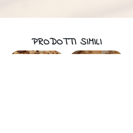
PRODOTTI SIMILI