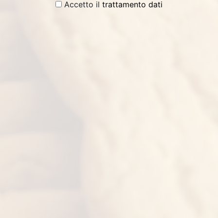
Accetto il
trattamento dati