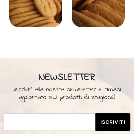
NEWSLETTER
Iscriviti alla nostra newsletter e rimani
aggiornato sui prodotti di stagione!
ISCRIVITI