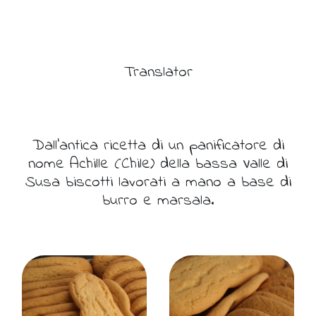
Translator
Dall'antica ricetta di un panificatore di
nome Achille (Chile) della bassa Valle di
Susa biscotti lavorati a mano a base di
burro e marsala.