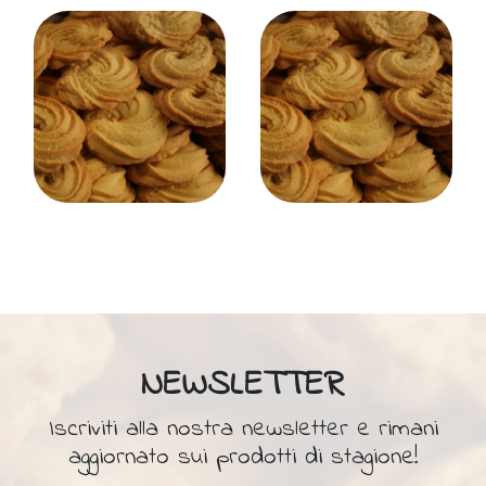
NEWSLETTER
Iscriviti alla nostra newsletter e rimani
aggiornato sui prodotti di stagione!