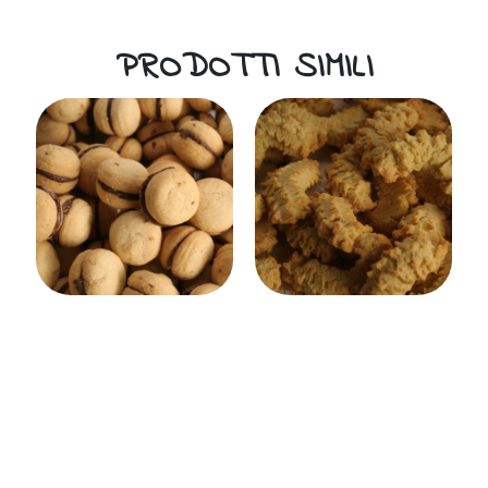
PRODOTTI SIMILI