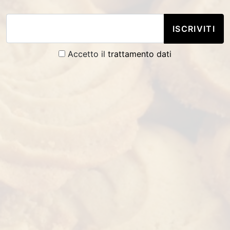
ISCRIVITI
Accetto il
trattamento dati