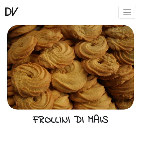
DV
FROLLINI DI MAIS